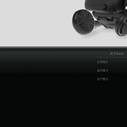
关于Xonix
公司简介
设计能力
生产能力