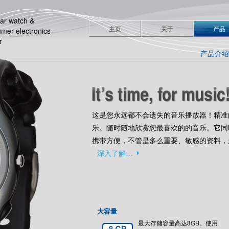
ar watch &
主页
关于
产品
mer electronics
r
产品介
这是您永远都不会遗失的音乐播放器！精准的
乐。随时随地欣赏您最喜欢的的音乐。它同
携带方便，不管是多么重要、敏感的资料，
深入了解…
大容量
最大存储容量高达8GB。使用